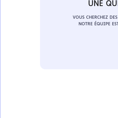
UNE QU
VOUS CHERCHEZ DES
NOTRE ÉQUIPE ES