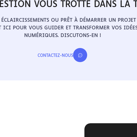
ESTION VOUS TROTTE DANS LA T
 ÉCLAIRCISSEMENTS OU PRÊT À DÉMARRER UN PROJET
T ICI POUR VOUS GUIDER ET TRANSFORMER VOS IDÉES
NUMÉRIQUES. DISCUTONS-EN !
CONTACTEZ-NOUS