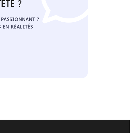
ÊTE ?
 PASSIONNANT ?
 EN RÉALITÉS