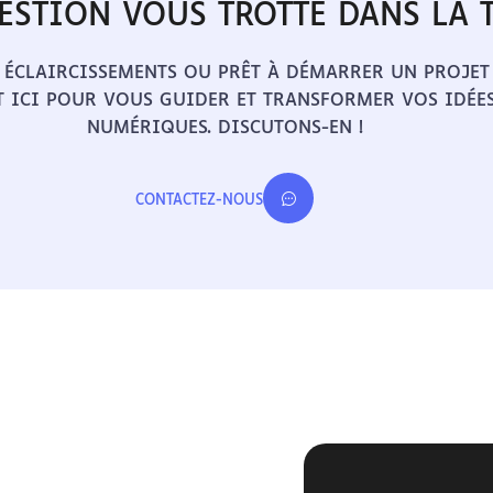
ESTION VOUS TROTTE DANS LA T
 ÉCLAIRCISSEMENTS OU PRÊT À DÉMARRER UN PROJET
T ICI POUR VOUS GUIDER ET TRANSFORMER VOS IDÉES
NUMÉRIQUES. DISCUTONS-EN !
CONTACTEZ-NOUS