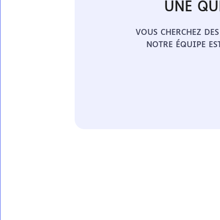
UNE QU
VOUS CHERCHEZ DES
NOTRE ÉQUIPE ES