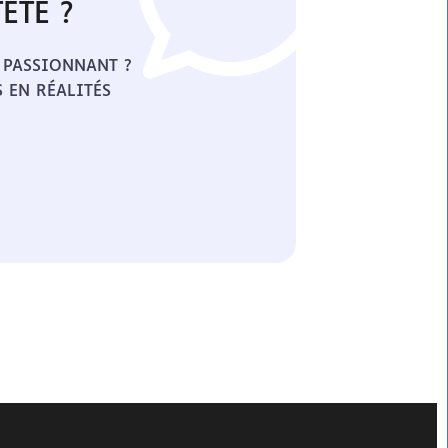
ÊTE ?
 PASSIONNANT ?
 EN RÉALITÉS