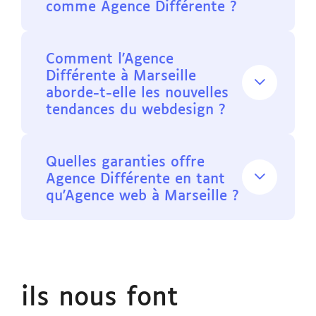
comme Agence Différente ?
Comment l'Agence
Différente à Marseille
aborde-t-elle les nouvelles
tendances du webdesign ?
Quelles garanties offre
Agence Différente en tant
qu'Agence web à Marseille ?
ils nous font