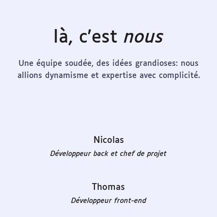
là, c'est
nous
Une équipe soudée, des idées grandioses: nous
allions dynamisme et expertise avec complicité.
Nicolas
Développeur back et chef de projet
Thomas
Développeur front-end