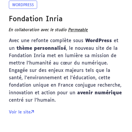
WORDPRESS
Fondation Inria
En collaboration avec le studio
Permeable
WordPress
Avec une refonte complète sous
et
thème personnalisé
un
, le nouveau site de la
Fondation Inria met en lumière sa mission de
mettre l’humanité au cœur du numérique.
Engagée sur des enjeux majeurs tels que la
santé, l’environnement et l’éducation, cette
fondation unique en France conjugue recherche,
avenir numérique
innovation et action pour un
centré sur l’humain.
Voir le site