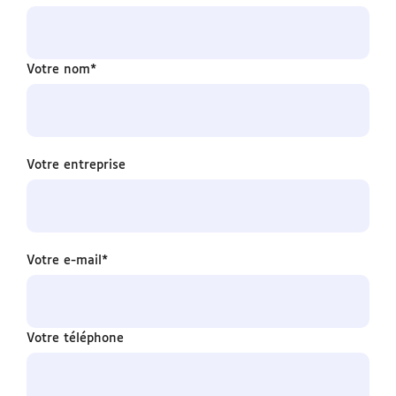
Votre nom*
Votre entreprise
Votre e-mail*
Votre téléphone