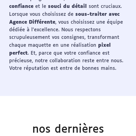
confiance
souci du détail
et le
sont cruciaux.
sous-traiter avec
Lorsque vous choisissez de
Agence Différente
, vous choisissez une équipe
dédiée à l’excellence. Nous respectons
scrupuleusement vos consignes, transformant
pixel
chaque maquette en une réalisation
perfect
. Et, parce que votre confiance est
précieuse, notre collaboration reste entre nous.
Votre réputation est entre de bonnes mains.
nos dernières