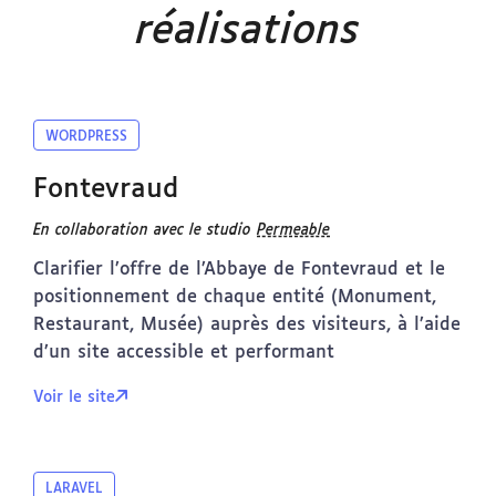
réalisations
WORDPRESS
Fontevraud
En collaboration avec le studio
Permeable
Clarifier l’offre de l’Abbaye de Fontevraud et le
positionnement de chaque entité (Monument,
Restaurant, Musée) auprès des visiteurs, à l’aide
d’un site accessible et performant
Voir le site
LARAVEL