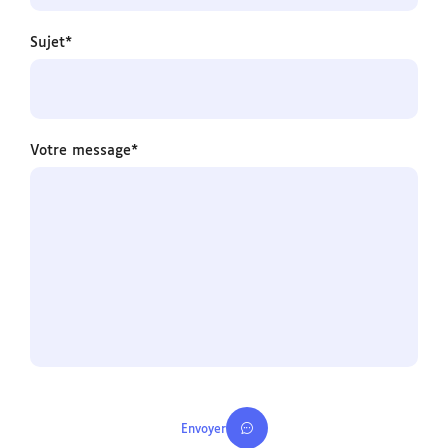
Sujet*
Votre message*
Envoyer