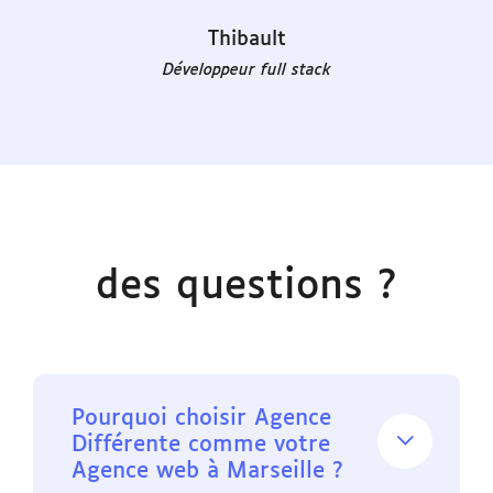
Thibault
Développeur full stack
des questions ?
Pourquoi choisir Agence
Différente comme votre
Agence web à Marseille ?