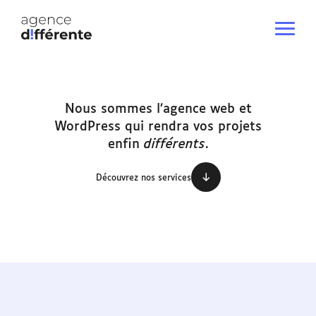
Nous sommes l’agence web et
WordPress qui rendra vos projets
enfin
différents
.
Découvrez nos services