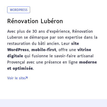
WORDPRESS
Rénovation Lubéron
Avec plus de 30 ans d’expérience, Rénovation
Luberon se démarque par son expertise dans la
site
restauration du bâti ancien. Leur
WordPress
mobile-first
vitrine
,
, offre une
digitale
qui fusionne le savoir-faire artisanal
moderne
Provençal avec une présence en ligne
et optimisée
.
Voir le site