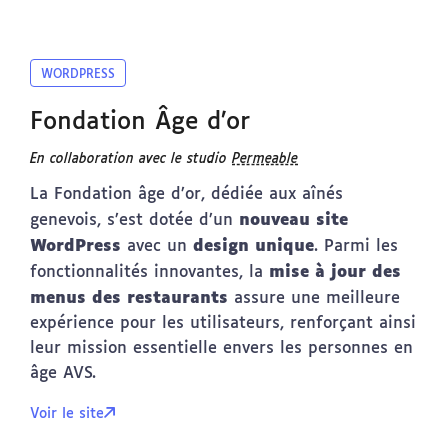
WORDPRESS
Fondation Âge d’or
En collaboration avec le studio
Permeable
La Fondation âge d’or, dédiée aux aînés
nouveau site
genevois, s’est dotée d’un
WordPress
design unique
avec un
. Parmi les
mise à jour des
fonctionnalités innovantes, la
menus des restaurants
assure une meilleure
expérience pour les utilisateurs, renforçant ainsi
leur mission essentielle envers les personnes en
âge AVS.
Voir le site