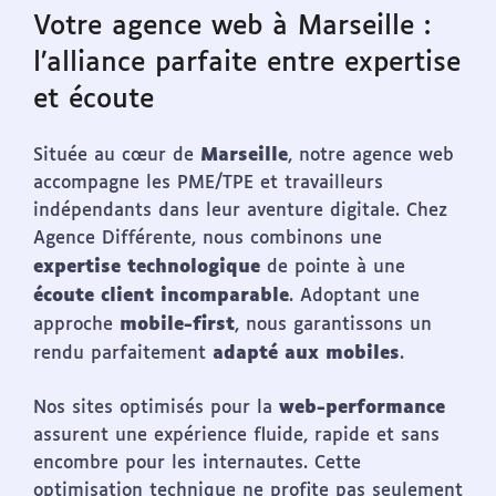
Votre agence web à Marseille :
l’alliance parfaite entre expertise
et écoute
Marseille
Située au cœur de
, notre agence web
accompagne les PME/TPE et travailleurs
indépendants dans leur aventure digitale. Chez
Agence Différente, nous combinons une
expertise technologique
de pointe à une
écoute client incomparable
. Adoptant une
mobile-first
approche
, nous garantissons un
adapté aux mobiles
rendu parfaitement
.
web-performance
Nos sites optimisés pour la
assurent une expérience fluide, rapide et sans
encombre pour les internautes. Cette
optimisation technique ne profite pas seulement