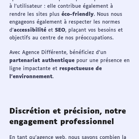
à l’utilisateur : elle contribue également à
éco-friendly
rendre les sites plus
. Nous nous
engageons également à respecter les normes
accessibilité
SEO
d’
et
, plaçant vos besoins et
objectifs au centre de nos préoccupations.
Avec Agence Différente, bénéficiez d’un
partenariat authentique
pour une présence en
respectueuse de
ligne impactante et
l’environnement
.
Discrétion et précision, notre
engagement professionnel
En tant qu’agence web, nous savons combien la