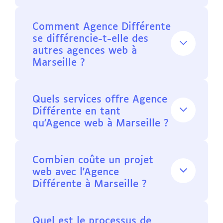
Comment Agence Différente
se différencie-t-elle des
autres agences web à
Marseille ?
Quels services offre Agence
Différente en tant
qu'Agence web à Marseille ?
Combien coûte un projet
web avec l'Agence
Différente à Marseille ?
Quel est le processus de