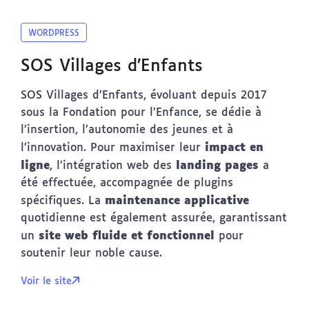
WORDPRESS
SOS Villages d’Enfants
SOS Villages d’Enfants, évoluant depuis 2017
sous la Fondation pour l’Enfance, se dédie à
l’insertion, l’autonomie des jeunes et à
impact en
l’innovation. Pour maximiser leur
ligne
landing pages
, l’intégration web des
a
été effectuée, accompagnée de plugins
maintenance applicative
spécifiques. La
quotidienne est également assurée, garantissant
site web fluide et fonctionnel
un
pour
soutenir leur noble cause.
Voir le site