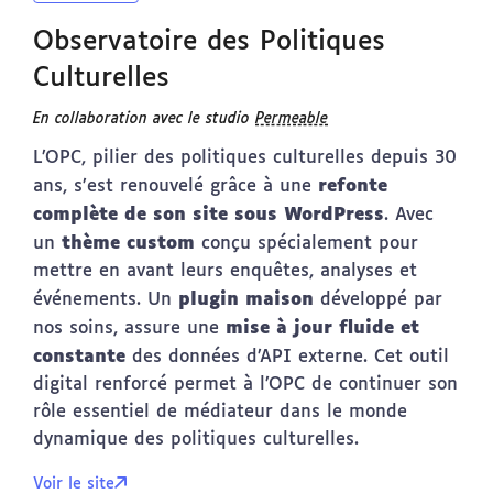
Observatoire des Politiques
Culturelles
En collaboration avec le studio
Permeable
L’OPC, pilier des politiques culturelles depuis 30
refonte
ans, s’est renouvelé grâce à une
complète de son site sous WordPress
. Avec
thème custom
un
conçu spécialement pour
mettre en avant leurs enquêtes, analyses et
plugin maison
événements. Un
développé par
mise à jour fluide et
nos soins, assure une
constante
des données d’API externe. Cet outil
digital renforcé permet à l’OPC de continuer son
rôle essentiel de médiateur dans le monde
dynamique des politiques culturelles.
Voir le site