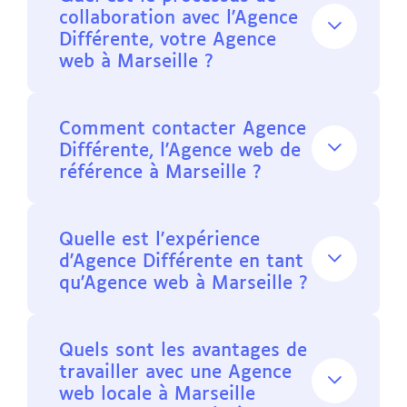
collaboration avec l'Agence
Différente, votre Agence
web à Marseille ?
Comment contacter Agence
Différente, l'Agence web de
référence à Marseille ?
Quelle est l'expérience
d'Agence Différente en tant
qu'Agence web à Marseille ?
Quels sont les avantages de
travailler avec une Agence
web locale à Marseille