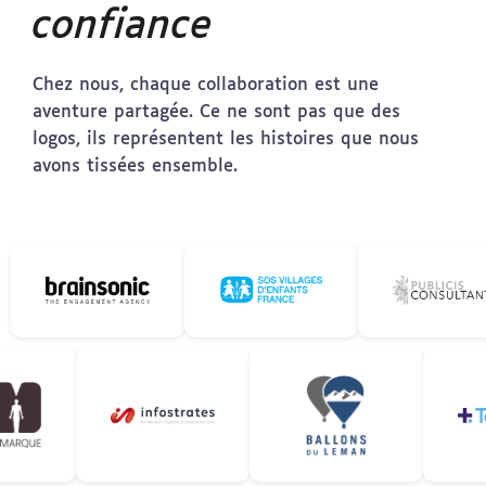
confiance
Chez nous, chaque collaboration est une
aventure partagée. Ce ne sont pas que des
logos, ils représentent les histoires que nous
avons tissées ensemble.