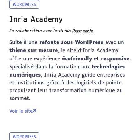
WORDPRESS
Inria Academy
En collaboration avec le studio
Permeable
refonte sous WordPress
Suite à une
avec un
thème sur mesure
, le site d’Inria Academy
écofriendly
responsive
offre une expérience
et
.
technologies
Spécialisé dans la formation aux
numériques
, Inria Academy guide entreprises
et institutions grâce à des logiciels de pointe,
propulsant leur transformation numérique au
sommet.
Voir le site
WORDPRESS