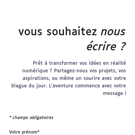
vous souhaitez
nous
écrire ?
Prêt à transformer vos idées en réalité
numérique ? Partagez-nous vos projets, vos
aspirations, ou même un sourire avec votre
blague du jour. L’aventure commence avec votre
message !
* champs obligatoires
Votre prénom*