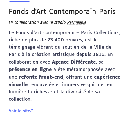
Fonds d’Art Contemporain Paris
En collaboration avec le studio
Permeable
Le Fonds d’art contemporain – Paris Collections,
riche de plus de 23 400 œuvres, est le
témoignage vibrant du soutien de la Ville de
Paris à la création artistique depuis 1816. En
Agence Différente
collaboration avec
, sa
présence en ligne
a été métamorphosée avec
refonte front-end
expérience
une
, offrant une
visuelle
renouvelée et immersive qui met en
lumière la richesse et la diversité de sa
collection.
Voir le site