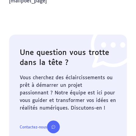
[mailpoet_page]
Une question vous trotte
dans la tête ?
Vous cherchez des éclaircissements ou
prêt à démarrer un projet
passionnant ? Notre équipe est ici pour
vous guider et transformer vos idées en
réalités numériques. Discutons-en !
Contactez-nous