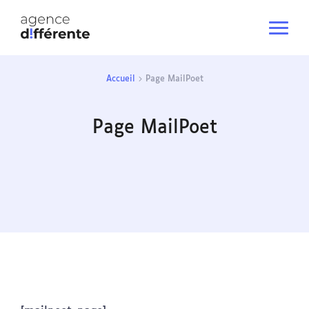
Accueil
Page MailPoet
Page MailPoet